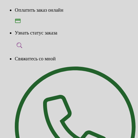
Оплатить заказ онлайн
Узнать статус заказа
Свяжитесь со мной