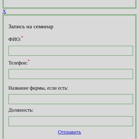
X
Запись на семинар
*
ФИО:
*
Телефон:
Название фирмы, если есть:
Должность:
Отправить