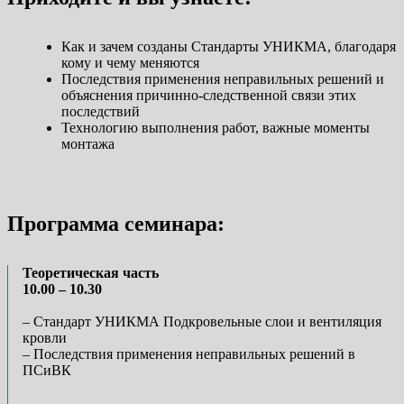
Как и зачем созданы Стандарты УНИКМА, благодаря
кому и чему меняются
Последствия применения неправильных решений и
объяснения причинно-следственной связи этих
последствий
Технологию выполнения работ, важные моменты
монтажа
Программа семинара:
Теоретическая часть
10.00 – 10.30
– Стандарт УНИКМА Подкровельные слои и вентиляция
кровли
– Последствия применения неправильных решений в
ПСиВК