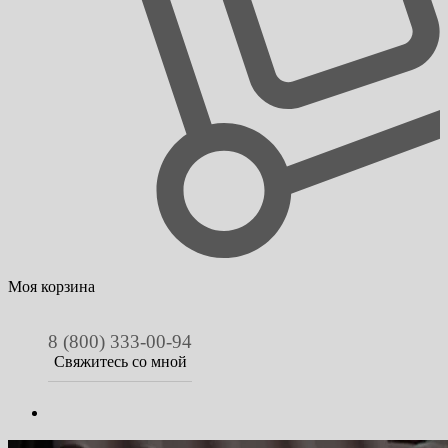
Моя корзина
8 (800) 333-00-94
Свяжитесь со мной