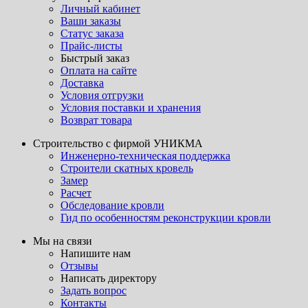
Личный кабинет
Ваши заказы
Статус заказа
Прайс-листы
Быстрый заказ
Оплата на сайте
Доставка
Условия отгрузки
Условия поставки и хранения
Возврат товара
Строительство с фирмой УНИКМА
Инженерно-техническая поддержка
Строители скатных кровель
Замер
Расчет
Обследование кровли
Гид по особенностям реконструкции кровли
Мы на связи
Напишите нам
Отзывы
Написать директору
Задать вопрос
Контакты