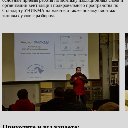
основные приемы работы по монтажу изоляционных слоев и
организации вентиляции подкровельного пространства по
Стандарту УНИКМА на макете, а также покажут монтаж
типовых узлов с разбором.
Приходите и вы узнаете: