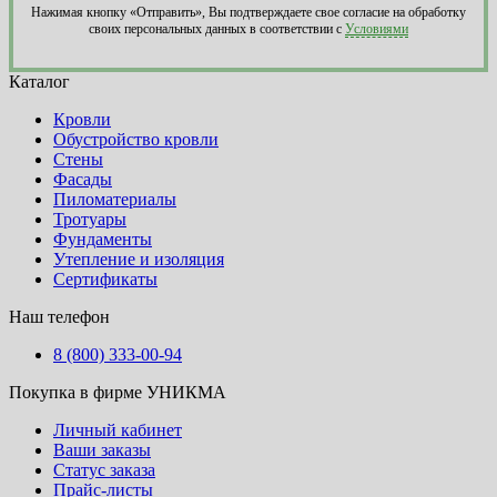
Нажимая кнопку «Отправить», Вы подтверждаете свое согласие на обработку
своих персональных данных в соответствии с
Условиями
Каталог
Кровли
Обустройство кровли
Стены
Фасады
Пиломатериалы
Тротуары
Фундаменты
Утепление и изоляция
Сертификаты
Наш телефон
8 (800) 333-00-94
Покупка в фирме УНИКМА
Личный кабинет
Ваши заказы
Статус заказа
Прайс-листы