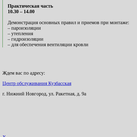
Практическая часть
10.30 – 14.00
Демонстрация основных правил и приемов при монтаже:
– пароизоляции
– утепления
– гидроизоляции
– для обеспечения вентиляции кровли
Ждем вас по адресу:
Центр обслуживания Кузбасская
г. Нижний Новгород, ул. Ракетная, д. 9а