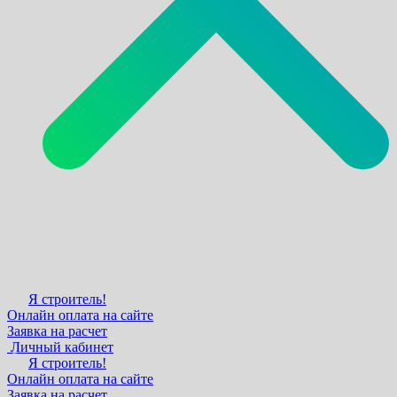
Я строитель!
Онлайн оплата на сайте
Заявка на расчет
Личный кабинет
Я строитель!
Онлайн оплата на сайте
Заявка на расчет