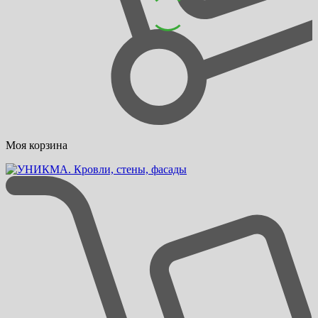
Моя корзина