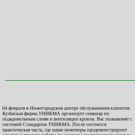
04 февраля в Нижегородском центре обслуживания клиентов
Кузбаская фирма УНИКМА организует семинар по
подкровельным слоям и вентиляции кровли. Вас познакомят с
системой Стандартов УНИКМА. После состоится
практическая часть, где наши инженеры продемонстрируют