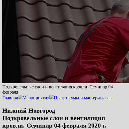
Подкровельные слои и вентиляция кровли. Семинар 04
февраля
Главная
Мероприятия
Практикумы и мастер-классы
Нижний Новгород
Подкровельные слои и вентиляция
кровли. Семинар 04 февраля 2020 г.