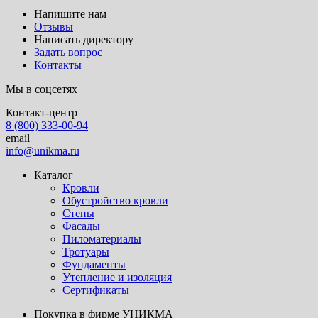
Напишите нам
Отзывы
Написать директору
Задать вопрос
Контакты
Мы в соцсетях
Контакт-центр
8 (800) 333-00-94
email
info@unikma.ru
Каталог
Кровли
Обустройство кровли
Стены
Фасады
Пиломатериалы
Тротуары
Фундаменты
Утепление и изоляция
Сертификаты
Покупка в фирме УНИКМА