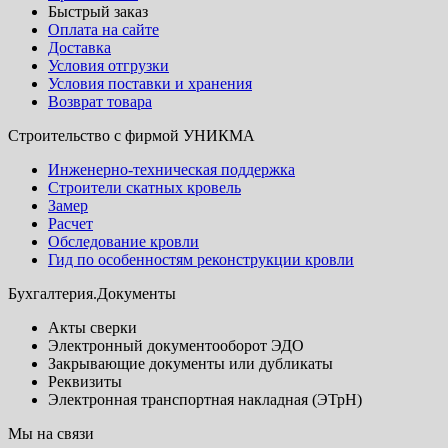
Быстрый заказ
Оплата на сайте
Доставка
Условия отгрузки
Условия поставки и хранения
Возврат товара
Строительство с фирмой УНИКМА
Инженерно-техническая поддержка
Строители скатных кровель
Замер
Расчет
Обследование кровли
Гид по особенностям реконструкции кровли
Бухгалтерия.Документы
Акты сверки
Электронный документооборот ЭДО
Закрывающие документы или дубликаты
Реквизиты
Электронная транспортная накладная (ЭТрН)
Мы на связи