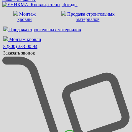
Монтаж
Продажа строительных
кровли
материалов
Продажа строительных материалов
Монтаж кровли
8 (800) 333-00-94
Заказать звонок