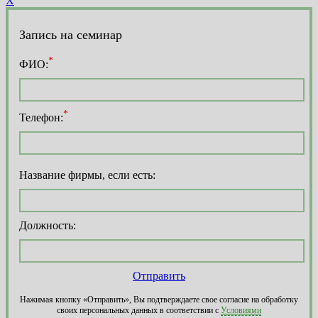
X
Запись на семинар
*
ФИО:
*
Телефон:
Название фирмы, если есть:
Должность:
Отправить
Нажимая кнопку «Отправить», Вы подтверждаете свое согласие на обработку
своих персональных данных в соответствии с
Условиями